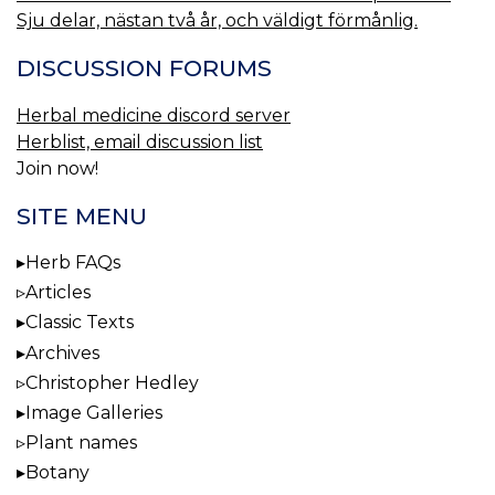
Sju delar, nästan två år, och väldigt förmånlig.
DISCUSSION FORUMS
Herbal medicine discord server
Herblist, email discussion list
Join now!
SITE MENU
Herb FAQs
Articles
Classic Texts
Archives
Christopher Hedley
Image Galleries
Plant names
Botany