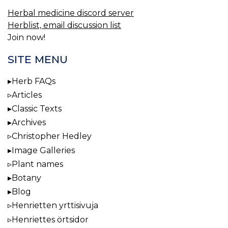
Herbal medicine discord server
Herblist, email discussion list
Join now!
SITE MENU
Herb FAQs
Articles
Classic Texts
Archives
Christopher Hedley
Image Galleries
Plant names
Botany
Blog
Henrietten yrttisivuja
Henriettes örtsidor