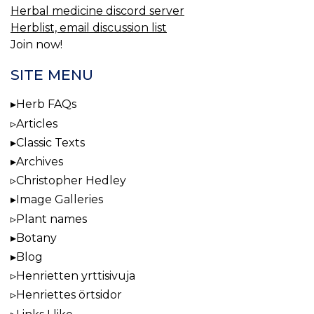
Herbal medicine discord server
Herblist, email discussion list
Join now!
SITE MENU
Herb FAQs
Articles
Classic Texts
Archives
Christopher Hedley
Image Galleries
Plant names
Botany
Blog
Henrietten yrttisivuja
Henriettes örtsidor