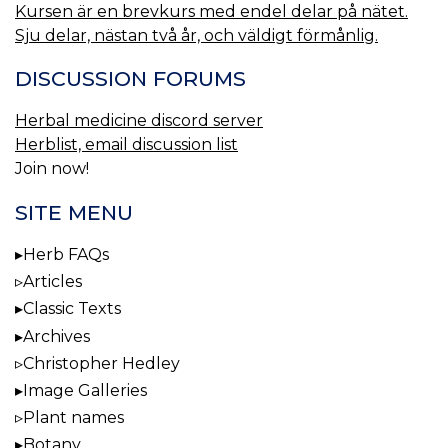
Kursen är en brevkurs med endel delar på nätet.
Sju delar, nästan två år, och väldigt förmånlig.
DISCUSSION FORUMS
Herbal medicine discord server
Herblist, email discussion list
Join now!
SITE MENU
Herb FAQs
Articles
Classic Texts
Archives
Christopher Hedley
Image Galleries
Plant names
Botany