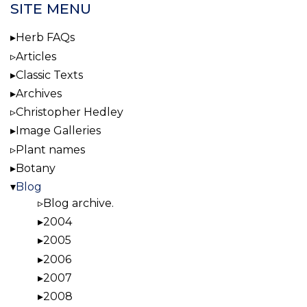
SITE MENU
Herb FAQs
Articles
Classic Texts
Archives
Christopher Hedley
Image Galleries
Plant names
Botany
Blog
Blog archive.
2004
2005
2006
2007
2008